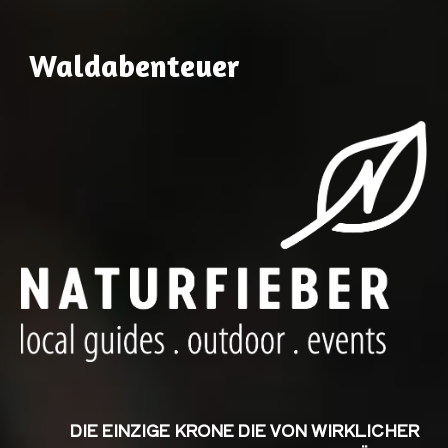
Waldabenteuer
DIE EINZIGE KRONE DIE VON WIRKLICHER