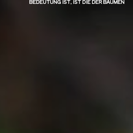
BEDEUTUNG IST, IST DIE
DER
BÄUMEN